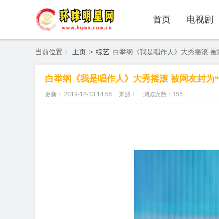
首页
电视剧
当前位置：
主页
>
综艺
白举纲《我是唱作人》大秀摇滚 被
白举纲《我是唱作人》大秀摇滚 被网友封为
更新： 2019-12-13 14:58
来源：
浏览次数：
155