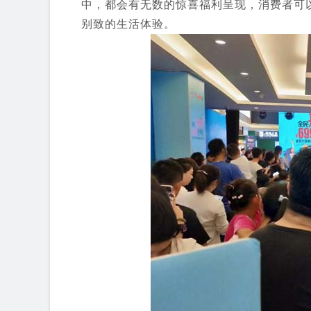
中，都会有无数的惊喜福利呈现，消费者可
别致的生活体验。