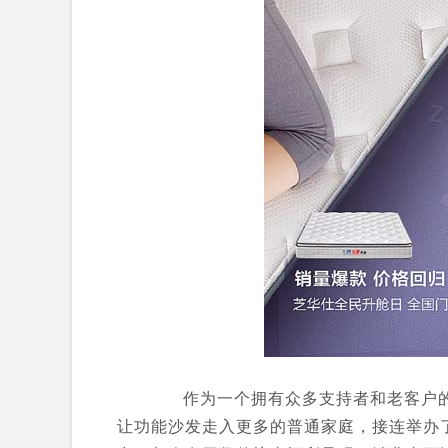
作为一个拥有众多支持者和老客户的
让功能沙发走入更多的普通家庭，接连举办了&l