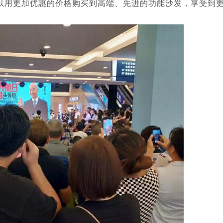
以用更加优惠的价格购买到高端、先进的功能沙发，享受到