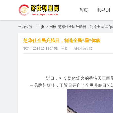
首页
电视剧
当前位置：
主页
>
网剧
芝华仕全民升舱日，制造全民“星”
芝华仕全民升舱日，制造全民“星”体验
更新： 2019-12-13 14:53
来源：
浏览次数：
85
近日，社交媒体爆火的香港天王巨星
一品牌芝华仕，于近日开启了全民升舱日的