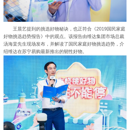
王晨艺提到的挑选好物秘诀，也正符合《2019国民家庭
好物挑选趋势报告》中的观点。该报告由维达集团市场总裁
汤海棠先生现场发布，并解读了国民家庭好物挑选趋势，介
绍维达在苏宁易购最新推出的韧性好物。