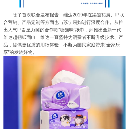
除了首次联合发布报告，维达2019年在渠道拓展、IP联
合营销、产品定制等方面也与苏宁易购进行深度合作。从推
出人气IP吾皇万睡的合作款“吸猫味”纸巾，到推出全新一代
维达超韧纸面巾，维达一直坚持为消费者不断升级技术、产
品，提供更优质的用纸体验，不断为国民家庭带来“全家乐
享”的发烧好物。