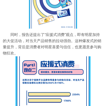
同时，报告还提出了“应援式消费”观点，即有明星加持
的大促活动，对当天产品销售的拉动强劲。这种爆发式的销
量提升，背后是消费者对明星喜爱与信任，也更愿意参与购
物狂欢。