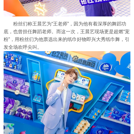
粉丝们称王晨艺为“王老师”，因为他有着深厚的舞蹈功
底，也曾担任舞蹈老师。而这一次，王晨艺现场更是超燃“宠
粉”，用粉丝们为他票选出来的纸巾好物即兴大秀纸巾舞，引
发全场欢呼尖叫。