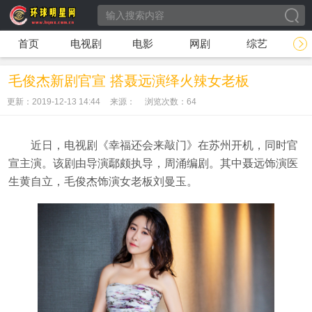
首页
电视剧
电影
网剧
综艺
毛俊杰新剧官宣 搭聂远演绎火辣女老板
更新：2019-12-13 14:44
来源：
浏览次数：
64
近日，电视剧《幸福还会来敲门》在苏州开机，同时官
宣主演。该剧由导演鄢颇执导，周涌编剧。其中聂远饰演医
生黄自立，毛俊杰饰演女老板刘曼玉。