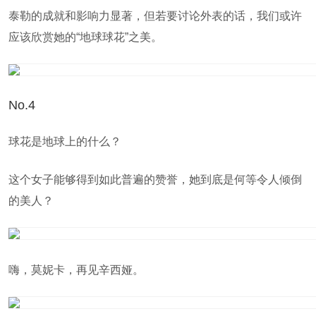
泰勒的成就和影响力显著，但若要讨论外表的话，我们或许
应该欣赏她的“地球球花”之美。
No.4
球花是地球上的什么？
这个女子能够得到如此普遍的赞誉，她到底是何等令人倾倒
的美人？
嗨，莫妮卡，再见辛西娅。