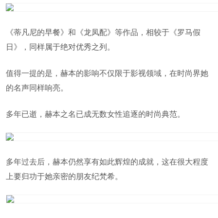
《蒂凡尼的早餐》和《龙凤配》等作品，相较于《罗马假
日》，同样属于绝对优秀之列。
值得一提的是，赫本的影响不仅限于影视领域，在时尚界她
的名声同样响亮。
多年已逝，赫本之名已成无数女性追逐的时尚典范。
多年过去后，赫本仍然享有如此辉煌的成就，这在很大程度
上要归功于她亲密的朋友纪梵希。