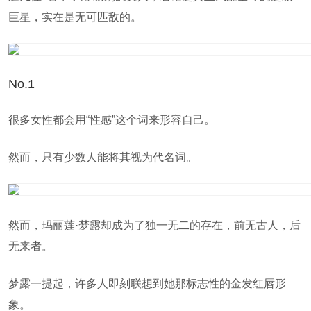
巨星，实在是无可匹敌的。
No.1
很多女性都会用“性感”这个词来形容自己。
然而，只有少数人能将其视为代名词。
然而，玛丽莲·梦露却成为了独一无二的存在，前无古人，后
无来者。
梦露一提起，许多人即刻联想到她那标志性的金发红唇形
象。