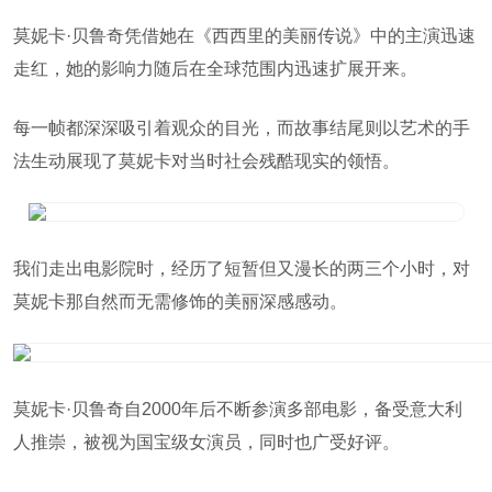
莫妮卡·贝鲁奇凭借她在《西西里的美丽传说》中的主演迅速
走红，她的影响力随后在全球范围内迅速扩展开来。
每一帧都深深吸引着观众的目光，而故事结尾则以艺术的手
法生动展现了莫妮卡对当时社会残酷现实的领悟。
我们走出电影院时，经历了短暂但又漫长的两三个小时，对
莫妮卡那自然而无需修饰的美丽深感感动。
莫妮卡·贝鲁奇自2000年后不断参演多部电影，备受意大利
人推崇，被视为国宝级女演员，同时也广受好评。