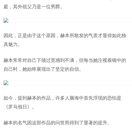
庭，其外祖父乃是一位男爵。
因此，正是由于这个原因，赫本所散发的气质才显得如此独
具魅力。
赫本常常对自己下颌过宽感到不满，但每当她注视着镜中的
自己时，她始终展现出了坚定的自信。
如今，提到赫本的作品，许多人脑海中首先浮现的恐怕是
《罗马假日》。
赫本的名气因这部作品的问世而得到了显著的提升。