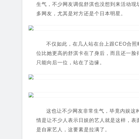
生气，不少网友调侃舒淇也没想到来活动现
多网友，尤其是对方还是个日本明星。
不仅如此，在几人站在台上跟CEO合照
位比她更高的舒淇卡在了身后，而且还一脸
只能向后一位，站在了边缘。
这也让不少网友非常生气，毕竟内娱这
情是让不少人表示日娱的艺人就是这样，表
是自家艺人，这要素是拉满了。