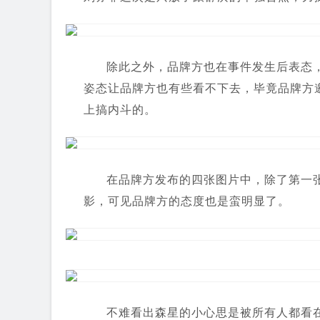
除此之外，品牌方也在事件发生后表态
姿态让品牌方也有些看不下去，毕竟品牌方
上搞内斗的。
在品牌方发布的四张图片中，除了第一
影，可见品牌方的态度也是蛮明显了。
不难看出森星的小心思是被所有人都看