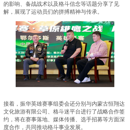
的影响、备战战术以及格斗信念等话题分享了见
解，展现了运动员们的拼搏精神与传承。
接着，
振华英雄赛事组委会还分别与内蒙古恒翔达
文化旅游有限公司、格斗迷平台进行了战略合作签
约，将在赛事落地、媒体传播、选手招募等方面深
度合作，共同推动格斗事业发展。