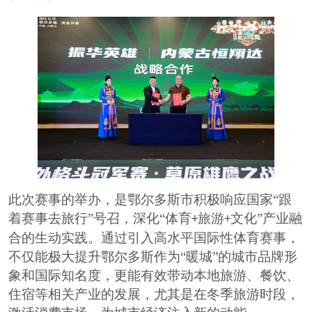
此次赛事的举办，是鄂尔多斯市积极响应国家
“跟
着赛事去旅行”号召，深化“体育
旅游
文化”产业融
+
+
合的生动实践。通过引入高水平国际性体育赛事，
不仅能极大提升鄂尔多斯作为“暖城”的城市品牌形
象和国际知名度，更能有效带动本地旅游、餐饮、
住宿等相关产业的发展，尤其是在冬季旅游时段，